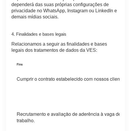
dependerá das suas próprias configurações de
privacidade no WhatsApp, Instagram ou LinkedIn e
demais mídias sociais.
4. Finalidades e bases legais
Relacionamos a seguir as finalidades e bases
legais dos tratamentos de dados da VES:
Fins
Cumprir o contrato estabelecido com nossos clientes.
Recrutamento e avaliação de aderência à vaga de
trabalho.