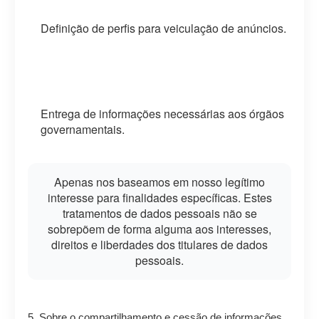
Definição de perfis para veiculação de anúncios.
Entrega de informações necessárias aos órgãos
governamentais.
Apenas nos baseamos em nosso legítimo
interesse para finalidades específicas. Estes
tratamentos de dados pessoais não se
sobrepõem de forma alguma aos interesses,
direitos e liberdades dos titulares de dados
pessoais.
5. Sobre o compartilhamento e cessão de informações