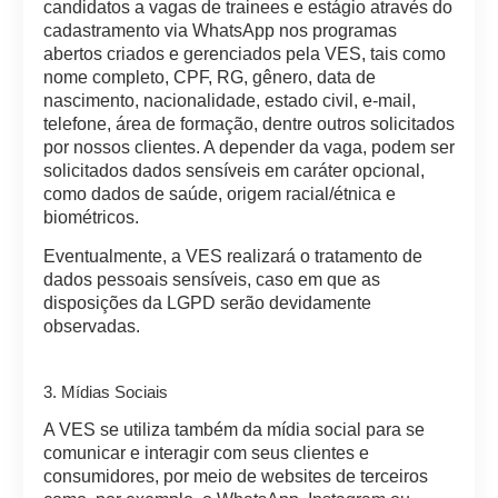
candidatos a vagas de trainees e estágio através do
cadastramento via WhatsApp nos programas
abertos criados e gerenciados pela VES, tais como
nome completo, CPF, RG, gênero, data de
nascimento, nacionalidade, estado civil, e-mail,
telefone, área de formação, dentre outros solicitados
por nossos clientes. A depender da vaga, podem ser
solicitados dados sensíveis em caráter opcional,
como dados de saúde, origem racial/étnica e
biométricos.
Eventualmente, a VES realizará o tratamento de
dados pessoais sensíveis, caso em que as
disposições da LGPD serão devidamente
observadas.
3. Mídias Sociais
A VES se utiliza também da mídia social para se
comunicar e interagir com seus clientes e
consumidores, por meio de websites de terceiros