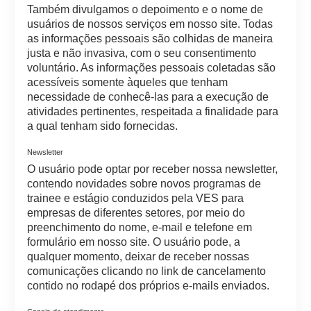
Também divulgamos o depoimento e o nome de
usuários de nossos serviços em nosso site. Todas
as informações pessoais são colhidas de maneira
justa e não invasiva, com o seu consentimento
voluntário. As informações pessoais coletadas são
acessíveis somente àqueles que tenham
necessidade de conhecê-las para a execução de
atividades pertinentes, respeitada a finalidade para
a qual tenham sido fornecidas.
Newsletter
O usuário pode optar por receber nossa newsletter,
contendo novidades sobre novos programas de
trainee e estágio conduzidos pela VES para
empresas de diferentes setores, por meio do
preenchimento do nome, e-mail e telefone em
formulário em nosso site. O usuário pode, a
qualquer momento, deixar de receber nossas
comunicações clicando no link de cancelamento
contido no rodapé dos próprios e-mails enviados.