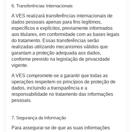
6. Transferências Internacionais
A VES realizará transferências internacionais de
dados pessoais apenas para fins legítimos,
específicos e explícitos, previamente informados
aos titulares, em conformidade com as bases legais
do tratamento. Essas transferências serão
realizadas utilizando mecanismos válidos que
garantam a proteção adequada aos dados,
conforme previsto na legislação de privacidade
vigente.
A VES compromete-se a garantir que todas as
operações respeitem os princípios de proteção de
dados, incluindo a transparência e a
responsabilidade no tratamento das informações
pessoais.
7. Segurança da Informação
Para assegurar-se de que as suas informações