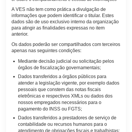
A VES não tem como prática a divulgação de
informações que podem identificar o titular. Estes
dados são de uso exclusivo interno da organização
para atingir as finalidades expressas no item
anterior.
Os dados poderão ser compartilhados com terceiros
apenas nas seguintes condições:
Mediante decisão judicial ou solicitação pelos
órgãos de fiscalização governamentais;
Dados transferidos a órgãos públicos para
atender a legislação vigente, por exemplo dados
pessoais que constem das notas fiscais
eletrônicas e respectivos XMLs ou dados dos
nossos empregados necessários para o
pagamento do INSS ou FGTS;
Dados transferidos a prestadores de serviço de
contabilidade ou recursos humanos para o
atendimento de obrigações fiscais e trabalhistas;