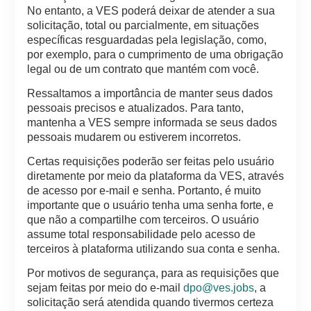
No entanto, a VES poderá deixar de atender a sua
solicitação, total ou parcialmente, em situações
específicas resguardadas pela legislação, como,
por exemplo, para o cumprimento de uma obrigação
legal ou de um contrato que mantém com você.
Ressaltamos a importância de manter seus dados
pessoais precisos e atualizados. Para tanto,
mantenha a VES sempre informada se seus dados
pessoais mudarem ou estiverem incorretos.
Certas requisições poderão ser feitas pelo usuário
diretamente por meio da plataforma da VES, através
de acesso por e-mail e senha. Portanto, é muito
importante que o usuário tenha uma senha forte, e
que não a compartilhe com terceiros. O usuário
assume total responsabilidade pelo acesso de
terceiros à plataforma utilizando sua conta e senha.
Por motivos de segurança, para as requisições que
sejam feitas por meio do e-mail
dpo@ves.jobs
, a
solicitação será atendida quando tivermos certeza