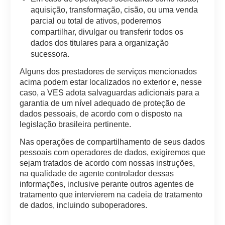
aquisição, transformação, cisão, ou uma venda
parcial ou total de ativos, poderemos
compartilhar, divulgar ou transferir todos os
dados dos titulares para a organização
sucessora.
Alguns dos prestadores de serviços mencionados
acima podem estar localizados no exterior e, nesse
caso, a VES adota salvaguardas adicionais para a
garantia de um nível adequado de proteção de
dados pessoais, de acordo com o disposto na
legislação brasileira pertinente.
Nas operações de compartilhamento de seus dados
pessoais com operadores de dados, exigiremos que
sejam tratados de acordo com nossas instruções,
na qualidade de agente controlador dessas
informações, inclusive perante outros agentes de
tratamento que intervierem na cadeia de tratamento
de dados, incluindo suboperadores.