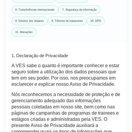
6. Transferências internacionais
7. Segurança da informação
8. Direitos dos titulares
9. Término de tratamento
10. DPO
11. Alterações
1. Declaração de Privacidade
A VES sabe o quanto é importante conhecer e estar
seguro sobre a utilização dos dados pessoais que
tem em seu poder. Por isso, nos preocupamos em
esclarecer e explicar nosso Aviso de Privacidade.
Nós reconhecemos a necessidade de proteção e de
gerenciamento adequado das informações
pessoais coletadas em nosso site, bem como nas
páginas de campanhas de programas de trainees e
estágios criadas e administradas pela VES. O
presente Aviso de Privacidade auxiliará a
compreender quais os tipos de informações que