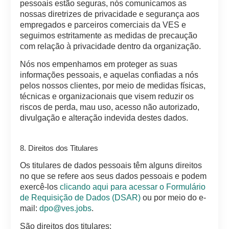
pessoais estão seguras, nós comunicamos as
nossas diretrizes de privacidade e segurança aos
empregados e parceiros comerciais da VES e
seguimos estritamente as medidas de precaução
com relação à privacidade dentro da organização.
Nós nos empenhamos em proteger as suas
informações pessoais, e aquelas confiadas a nós
pelos nossos clientes, por meio de medidas físicas,
técnicas e organizacionais que visem reduzir os
riscos de perda, mau uso, acesso não autorizado,
divulgação e alteração indevida destes dados.
8. Direitos dos Titulares
Os titulares de dados pessoais têm alguns direitos
no que se refere aos seus dados pessoais e podem
exercê-los
clicando aqui para acessar o Formulário
de Requisição de Dados (DSAR)
ou por meio do e-
mail:
dpo@ves.jobs
.
São direitos dos titulares: