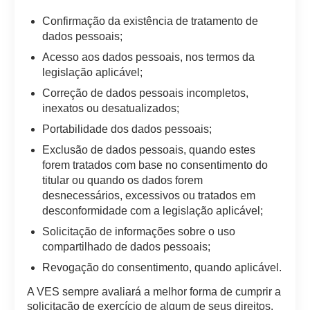
Confirmação da existência de tratamento de
dados pessoais;
Acesso aos dados pessoais, nos termos da
legislação aplicável;
Correção de dados pessoais incompletos,
inexatos ou desatualizados;
Portabilidade dos dados pessoais;
Exclusão de dados pessoais, quando estes
forem tratados com base no consentimento do
titular ou quando os dados forem
desnecessários, excessivos ou tratados em
desconformidade com a legislação aplicável;
Solicitação de informações sobre o uso
compartilhado de dados pessoais;
Revogação do consentimento, quando aplicável.
A VES sempre avaliará a melhor forma de cumprir a
solicitação de exercício de algum de seus direitos.