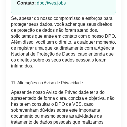
Contato:
dpo@ves.jobs
Se, apesar do nosso compromisso e esforços para
proteger seus dados, você achar que seus direitos
de proteção de dados não foram atendidos,
solicitamos que entre em contato com o nosso DPO.
Além disso, você tem o direito, a qualquer momento,
de registrar uma queixa diretamente com a Agência
Nacional de Proteção de Dados, caso entenda que
os direitos sobre os seus dados pessoais foram
infringidos.
11. Alterações no Aviso de Privacidade
Apesar de nosso Aviso de Privacidade ter sido
apresentado de forma clara, concisa e objetiva, não
hesite em consultar o DPO da VES, caso
sobrevenham dúvidas sobre este importante
documento ou mesmo sobre as atividades de
tratamento de dados pessoais que realizamos.