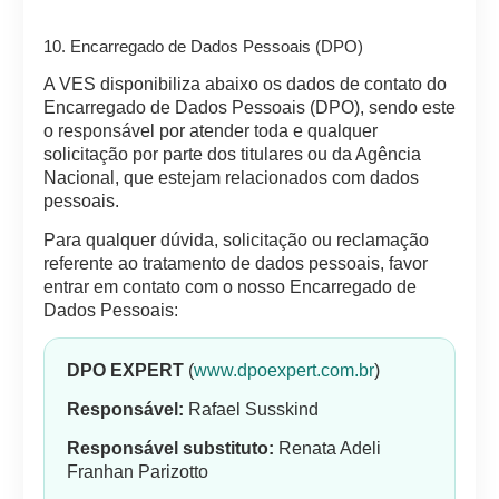
10. Encarregado de Dados Pessoais (DPO)
A VES disponibiliza abaixo os dados de contato do
Encarregado de Dados Pessoais (DPO), sendo este
o responsável por atender toda e qualquer
solicitação por parte dos titulares ou da Agência
Nacional, que estejam relacionados com dados
pessoais.
Para qualquer dúvida, solicitação ou reclamação
referente ao tratamento de dados pessoais, favor
entrar em contato com o nosso Encarregado de
Dados Pessoais:
DPO EXPERT
(
www.dpoexpert.com.br
)
Responsável:
Rafael Susskind
Responsável substituto:
Renata Adeli
Franhan Parizotto