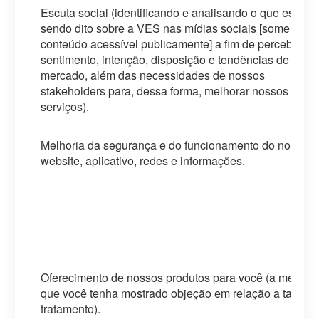
Escuta social (identificando e analisando o que está
sendo dito sobre a VES nas mídias sociais [somente
conteúdo acessível publicamente] a fim de perceber
sentimento, intenção, disposição e tendências de
mercado, além das necessidades de nossos
stakeholders para, dessa forma, melhorar nossos
serviços).
Melhoria da segurança e do funcionamento do nosso
website, aplicativo, redes e informações.
Oferecimento de nossos produtos para você (a menos
que você tenha mostrado objeção em relação a tal
tratamento).