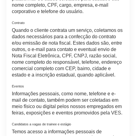
nome completo, CPF, cargo, empresa, e-mail
corporativo e telefone do usuário.
Contrato
Quando o cliente contrata um serviço, coletamos os
dados necessários para a confecção do contrato
e/ou emissão de nota fiscal. Estes dados são, entre
outros, o e-mail para contato e eventual envio de
Nota Fiscal Eletrônica, CPF, CNPJ, razão social,
nome completo do responsável, telefone, endereço
comercial completo com CEP, bairro, cidade e
estado e a inscrição estadual, quando aplicável.
Eventos
Informações pessoais, como nome, telefone e e-
mail de contato, também podem ser coletadas em
meio físico ou digital pelos nossos empregados em
feiras, exposições e eventos promovidos pela VES.
Candidatos a vagas de trainee e estágio
Temos acesso a informações pessoais de