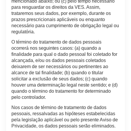
mencionado abaixo; ou (c) pelo tempo necessário
para resguardar os direitos da VES. Assim,
trataremos seus dados, por exemplo, durante os
prazos prescricionais aplicáveis ou enquanto
necessário para cumprimento de obrigação legal ou
regulatória.
O término do tratamento de dados pessoais
ocorrerá nos seguintes casos: (a) quando a
finalidade para qual o dado pessoal foi coletado for
alcançada, e/ou os dados pessoais coletados
deixarem de ser necessários ou pertinentes ao
alcance de tal finalidade; (b) quando o titular
solicitar a exclusão de seus dados; (c) quando
houver uma determinação legal neste sentido; e (d)
quando o término do tratamento for determinado
pelo controlador.
Nos casos de término de tratamento de dados
pessoais, ressalvadas as hipóteses estabelecidas
pela legislação aplicável ou pelo presente Aviso de
Privacidade, os dados pessoais serão eliminados.