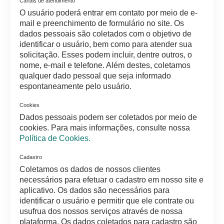
Canais de atendimento
O usuário poderá entrar em contato por meio de e-
mail e preenchimento de formulário no site. Os
dados pessoais são coletados com o objetivo de
identificar o usuário, bem como para atender sua
solicitação. Esses podem incluir, dentre outros, o
nome, e-mail e telefone. Além destes, coletamos
qualquer dado pessoal que seja informado
espontaneamente pelo usuário.
Cookies
Dados pessoais podem ser coletados por meio de
cookies. Para mais informações, consulte nossa
Política de Cookies.
Cadastro
Coletamos os dados de nossos clientes
necessários para efetuar o cadastro em nosso site e
aplicativo. Os dados são necessários para
identificar o usuário e permitir que ele contrate ou
usufrua dos nossos serviços através de nossa
plataforma. Os dados coletados para cadastro são