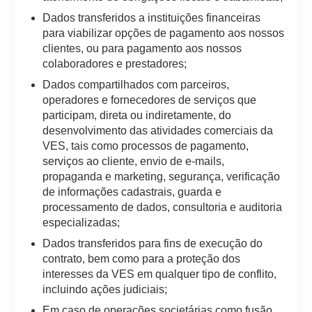
Dados transferidos a instituições financeiras
para viabilizar opções de pagamento aos nossos
clientes, ou para pagamento aos nossos
colaboradores e prestadores;
Dados compartilhados com parceiros,
operadores e fornecedores de serviços que
participam, direta ou indiretamente, do
desenvolvimento das atividades comerciais da
VES, tais como processos de pagamento,
serviços ao cliente, envio de e-mails,
propaganda e marketing, segurança, verificação
de informações cadastrais, guarda e
processamento de dados, consultoria e auditoria
especializadas;
Dados transferidos para fins de execução do
contrato, bem como para a proteção dos
interesses da VES em qualquer tipo de conflito,
incluindo ações judiciais;
Em caso de operações societárias como fusão,