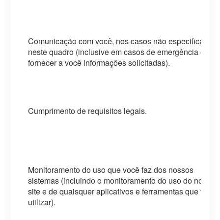
Comunicação com você, nos casos não especificados
neste quadro (inclusive em casos de emergência e par
fornecer a você informações solicitadas).
Cumprimento de requisitos legais.
Monitoramento do uso que você faz dos nossos
sistemas (incluindo o monitoramento do uso do nosso
site e de quaisquer aplicativos e ferramentas que você
utilizar).