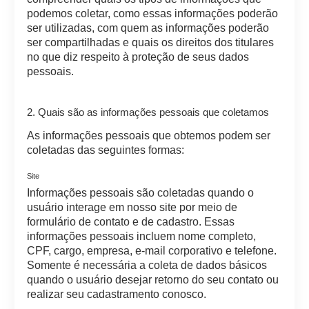
podemos coletar, como essas informações poderão
ser utilizadas, com quem as informações poderão
ser compartilhadas e quais os direitos dos titulares
no que diz respeito à proteção de seus dados
pessoais.
2. Quais são as informações pessoais que coletamos
As informações pessoais que obtemos podem ser
coletadas das seguintes formas:
Site
Informações pessoais são coletadas quando o
usuário interage em nosso site por meio de
formulário de contato e de cadastro. Essas
informações pessoais incluem nome completo,
CPF, cargo, empresa, e-mail corporativo e telefone.
Somente é necessária a coleta de dados básicos
quando o usuário desejar retorno do seu contato ou
realizar seu cadastramento conosco.