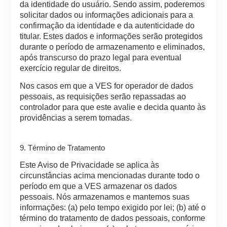
da identidade do usuário. Sendo assim, poderemos
solicitar dados ou informações adicionais para a
confirmação da identidade e da autenticidade do
titular. Estes dados e informações serão protegidos
durante o período de armazenamento e eliminados,
após transcurso do prazo legal para eventual
exercício regular de direitos.
Nos casos em que a VES for operador de dados
pessoais, as requisições serão repassadas ao
controlador para que este avalie e decida quanto às
providências a serem tomadas.
9. Término de Tratamento
Este Aviso de Privacidade se aplica às
circunstâncias acima mencionadas durante todo o
período em que a VES armazenar os dados
pessoais. Nós armazenamos e mantemos suas
informações: (a) pelo tempo exigido por lei; (b) até o
término do tratamento de dados pessoais, conforme